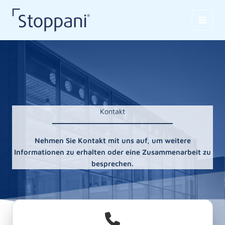
Zum
Inhalt
springen
Kontakt
Nehmen Sie Kontakt mit uns auf, um weitere
Informationen zu erhalten oder eine Zusammenarbeit zu
besprechen.