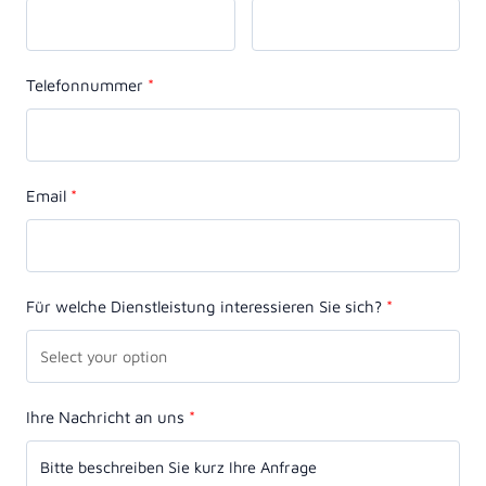
Telefonnummer
Email
Für welche Dienstleistung interessieren Sie sich?
Ihre Nachricht an uns