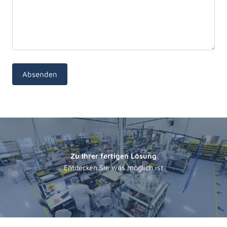
Absenden
Zu Ihrer fertigen Lösung
Entdecken Sie was möglich ist