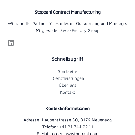
Stoppani Contract Manufacturing
Wir sind Ihr Partner für Hardware Outsourcing und Montage.
Mitglied der
SwissFactory.Group
LinkedIn
Schnellzugriff
Startseite
Dienstleistungen
Über uns
Kontakt
Kontaktinformationen
Adresse: Laupenstrasse 30, 3176 Neuenegg
Telefon: +41 31 744 22 11
E-Mail: order.sy@stoppani.com