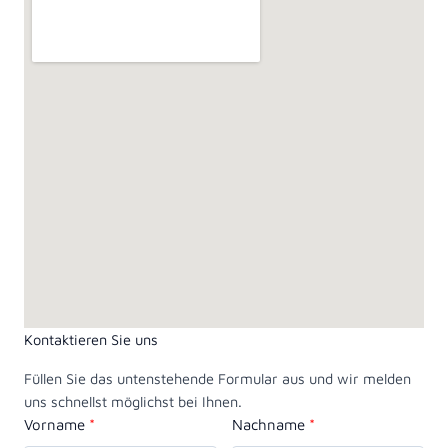
Kontaktieren Sie uns
Füllen Sie das untenstehende Formular aus und wir melden
uns schnellst möglichst bei Ihnen.
Vorname
Nachname