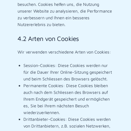
besuchen. Cookies helfen uns, die Nutzung
unserer Website zu analysieren, die Performance
zu verbessern und Ihnen ein besseres
Nutzererlebnis zu bieten.
4.2 Arten von Cookies
Wir verwenden verschiedene Arten von Cookies:
Session-Cookies: Diese Cookies werden nur
für die Dauer Ihrer Online-Sitzung gespeichert
und beim Schliessen des Browsers gelöscht.
Permanente Cookies: Diese Cookies bleiben
auch nach dem Schliessen des Browsers auf
Ihrem Endgerät gespeichert und ermöglichen
es, Sie bei Ihrem nächsten Besuch
wiederzuerkennen.
Drittanbieter-Cookies: Diese Cookies werden
von Drittanbietern, z.B. sozialen Netzwerken,