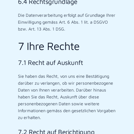
6.4 Rechtsgrundlage
Die Datenverarbeitung erfolgt auf Grundlage Ihrer
Einwilligung gemäss Art. 6 Abs. 1 lit. a DSGVO
bzw. Art. 13 Abs. 1 DSG.
7 Ihre Rechte
7.1 Recht auf Auskunft
Sie haben das Recht, von uns eine Bestätigung
darüber zu verlangen, ob wir personenbezogene
Daten von Ihnen verarbeiten. Darüber hinaus
haben Sie das Recht, Auskunft über diese
personenbezogenen Daten sowie weitere
Informationen gemäss den gesetzlichen Vorgaben
zu erhalten.
7.2 Recht auf Berichtigung