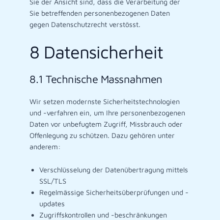
Sie der Ansicht sind, dass die Verarbeitung der
Sie betreffenden personenbezogenen Daten
gegen Datenschutzrecht verstösst.
8 Datensicherheit
8.1 Technische Massnahmen
Wir setzen modernste Sicherheitstechnologien
und -verfahren ein, um Ihre personenbezogenen
Daten vor unbefugtem Zugriff, Missbrauch oder
Offenlegung zu schützen. Dazu gehören unter
anderem:
Verschlüsselung der Datenübertragung mittels
SSL/TLS
Regelmässige Sicherheitsüberprüfungen und -
updates
Zugriffskontrollen und -beschränkungen