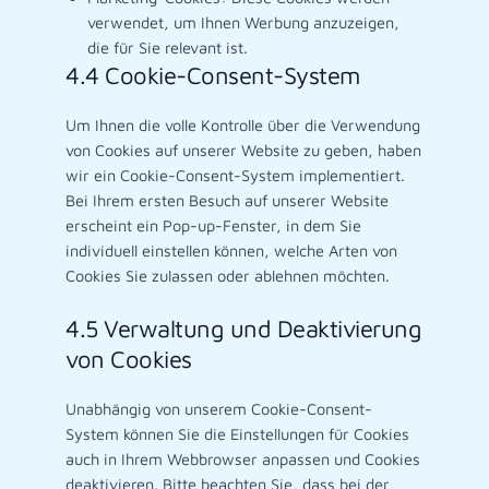
verwendet, um Ihnen Werbung anzuzeigen,
die für Sie relevant ist.
4.4 Cookie-Consent-System
Um Ihnen die volle Kontrolle über die Verwendung
von Cookies auf unserer Website zu geben, haben
wir ein Cookie-Consent-System implementiert.
Bei Ihrem ersten Besuch auf unserer Website
erscheint ein Pop-up-Fenster, in dem Sie
individuell einstellen können, welche Arten von
Cookies Sie zulassen oder ablehnen möchten.
4.5 Verwaltung und Deaktivierung
von Cookies
Unabhängig von unserem Cookie-Consent-
System können Sie die Einstellungen für Cookies
auch in Ihrem Webbrowser anpassen und Cookies
deaktivieren. Bitte beachten Sie, dass bei der