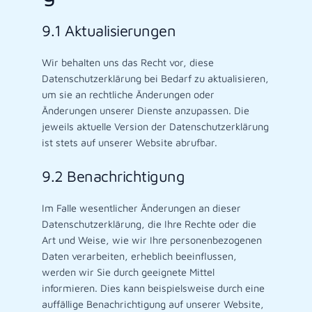
9.1 Aktualisierungen
Wir behalten uns das Recht vor, diese
Datenschutzerklärung bei Bedarf zu aktualisieren,
um sie an rechtliche Änderungen oder
Änderungen unserer Dienste anzupassen. Die
jeweils aktuelle Version der Datenschutzerklärung
ist stets auf unserer Website abrufbar.
9.2 Benachrichtigung
Im Falle wesentlicher Änderungen an dieser
Datenschutzerklärung, die Ihre Rechte oder die
Art und Weise, wie wir Ihre personenbezogenen
Daten verarbeiten, erheblich beeinflussen,
werden wir Sie durch geeignete Mittel
informieren. Dies kann beispielsweise durch eine
auffällige Benachrichtigung auf unserer Website,